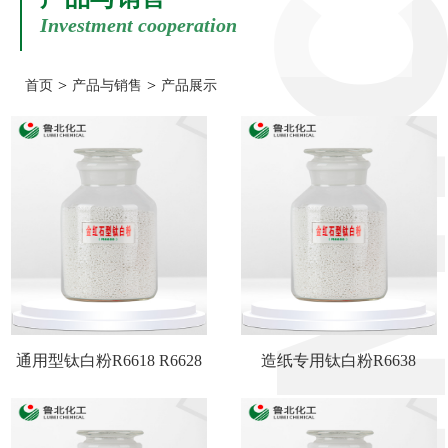
Investment cooperation
>
>
首页
产品与销售
产品展示
通用型钛白粉R6618 R6628
造纸专用钛白粉R6638