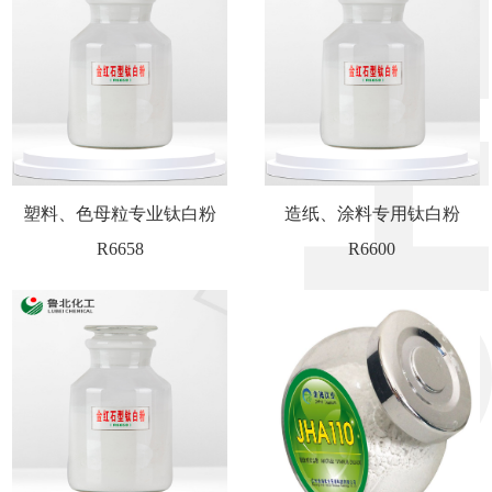
塑料、色母粒专业钛白粉
造纸、涂料专用钛白粉
R6658
R6600