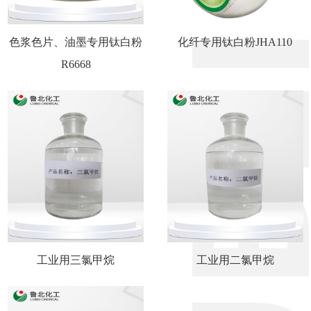
色浆色片、油墨专用钛白粉
化纤专用钛白粉JHA110
R6668
工业用三氯甲烷
工业用二氯甲烷