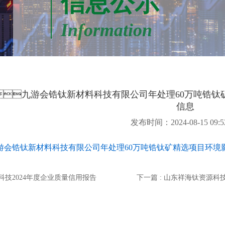
信息公示
Information
九游会锆钛新材料科技有限公司年处理60万吨锆
信息
发布时间：2024-08-15 09:52:27 
游会锆钛新材料科技有限公司年处理60万吨锆钛矿精选
海科技2024年度企业质量信用报告
下一篇 : 山东祥海钛资源科