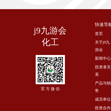
快速导
j9九游会
首页
化工
关于j9九
游会
新闻中心
投资者关
系
产品与销
官 方 微 信
售
成员单位
投资合作