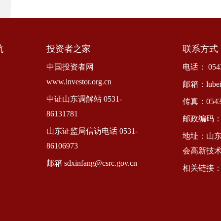
航
投资者之家
联系方式
中国投资者网
电话： 0543
www.investor.org.cn
邮箱：lubeic
中证山东调解站 0531-
传真：0543-
86131781
邮政编码
山东证监局信访电话 0531-
地址：山东
86106973
会高新技
邮箱 sdxinfang@csrc.gov.cn
相关链接