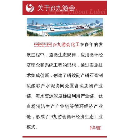
关于j9九游会
 About Lubei
 j9九游会化工
在多年的发
展过程中，遵循生态规律，应用循环经
济理念和系统工程的思想，通过实施技
术集成创新，创建了磷铵副产磷石膏制
硫酸联产水泥协同处置含硫废物产业
链、海水资源深度梯级利用产业链、钛
白粉清洁生产产业链等循环经济产业
链，形成了j9九游会循环经济生态工业
模式。
[详细]