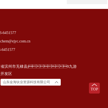
-6451577
hem@ejyc.com.cn
6451577
：
省滨州市无棣县j9九游
术开发区
：
山东金海钛业资源科技有限公司
TOP