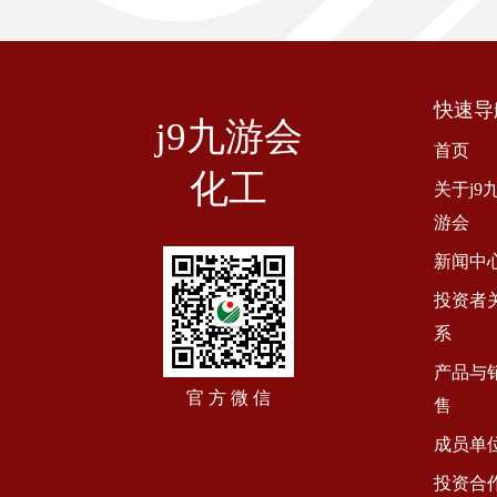
快速导
j9九游会
首页
化工
关于j9
游会
新闻中
投资者
系
产品与
官 方 微 信
售
成员单
投资合