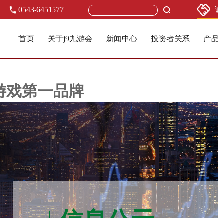
人游戏第一品牌
0543-6451577
首页
关于j9九游会
新闻中心
投资者关系
产
人游戏第一品牌