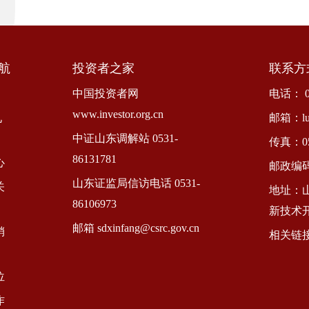
航
投资者之家
联系方
中国投资者网
电话： 05
www.investor.org.cn
九
邮箱：lub
中证山东调解站 0531-
传真：054
86131781
心
邮政编
山东证监局信访电话 0531-
关
地址：山
86106973
新技术
邮箱 sdxinfang@csrc.gov.cn
销
相关链
位
作