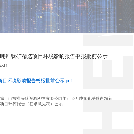
处理60万吨锆钛矿精选项目环境影响报告书报批前公示

选项目环境影响报告书报批前公示.pdf
篇 : 山东祥海钛资源科技有限公司年产30万吨氯化法钛白粉新
项目环评报告（征求意见稿）公示.