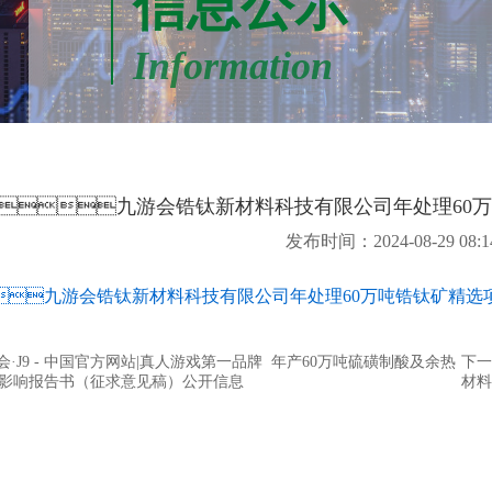
信息公示
Information
九游会锆钛新材料科技有限公司年
发布时间：2024-08-29 08:14:41 
九游会锆钛新材料科技有限公司年处理60万吨锆钛矿精
·J9 - 中国官方网站|真人游戏第一品牌  年产60万吨硫磺制酸及余热
下一
影响报告书（征求意见稿）公开信息
材料