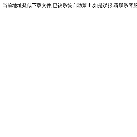
当前地址疑似下载文件,已被系统自动禁止,如是误报,请联系客服